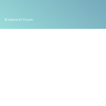
© Islamiskt Forum