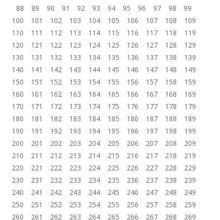
88
89
90
91
92
93
94
95
96
97
98
99
100
101
102
103
104
105
106
107
108
109
110
111
112
113
114
115
116
117
118
119
120
121
122
123
124
125
126
127
128
129
130
131
132
133
134
135
136
137
138
139
140
141
142
143
144
145
146
147
148
149
150
151
152
153
154
155
156
157
158
159
160
161
162
163
164
165
166
167
168
169
170
171
172
173
174
175
176
177
178
179
180
181
182
183
184
185
186
187
188
189
190
191
192
193
194
195
196
197
198
199
200
201
202
203
204
205
206
207
208
209
210
211
212
213
214
215
216
217
218
219
220
221
222
223
224
225
226
227
228
229
230
231
232
233
234
235
236
237
238
239
240
241
242
243
244
245
246
247
248
249
250
251
252
253
254
255
256
257
258
259
260
261
262
263
264
265
266
267
268
269