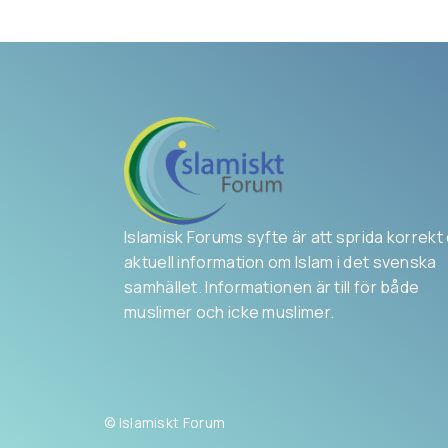
Islamisk Forums syfte är att sprida korrekt
aktuell information om Islam i det svenska
samhället. Informationen är till för både
muslimer och icke muslimer.
© Islamiskt Forum