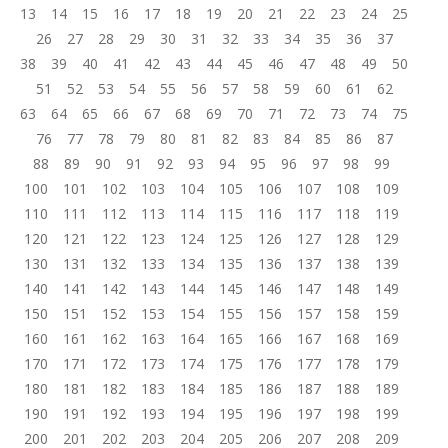
13
14
15
16
17
18
19
20
21
22
23
24
25
26
27
28
29
30
31
32
33
34
35
36
37
38
39
40
41
42
43
44
45
46
47
48
49
50
51
52
53
54
55
56
57
58
59
60
61
62
63
64
65
66
67
68
69
70
71
72
73
74
75
76
77
78
79
80
81
82
83
84
85
86
87
88
89
90
91
92
93
94
95
96
97
98
99
100
101
102
103
104
105
106
107
108
109
110
111
112
113
114
115
116
117
118
119
120
121
122
123
124
125
126
127
128
129
130
131
132
133
134
135
136
137
138
139
140
141
142
143
144
145
146
147
148
149
150
151
152
153
154
155
156
157
158
159
160
161
162
163
164
165
166
167
168
169
170
171
172
173
174
175
176
177
178
179
180
181
182
183
184
185
186
187
188
189
190
191
192
193
194
195
196
197
198
199
200
201
202
203
204
205
206
207
208
209