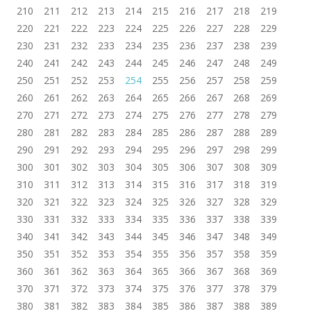
210
211
212
213
214
215
216
217
218
219
220
221
222
223
224
225
226
227
228
229
230
231
232
233
234
235
236
237
238
239
240
241
242
243
244
245
246
247
248
249
250
251
252
253
254
255
256
257
258
259
260
261
262
263
264
265
266
267
268
269
270
271
272
273
274
275
276
277
278
279
280
281
282
283
284
285
286
287
288
289
290
291
292
293
294
295
296
297
298
299
300
301
302
303
304
305
306
307
308
309
310
311
312
313
314
315
316
317
318
319
320
321
322
323
324
325
326
327
328
329
330
331
332
333
334
335
336
337
338
339
340
341
342
343
344
345
346
347
348
349
350
351
352
353
354
355
356
357
358
359
360
361
362
363
364
365
366
367
368
369
370
371
372
373
374
375
376
377
378
379
380
381
382
383
384
385
386
387
388
389