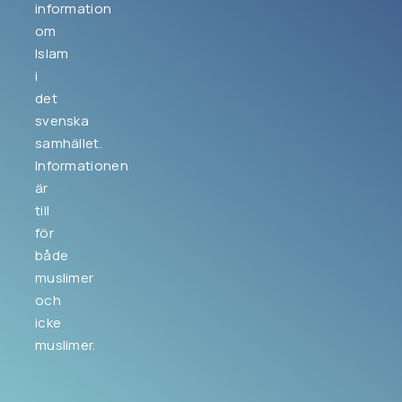
information
om
Islam
i
det
svenska
samhället.
Informationen
är
till
för
både
muslimer
och
icke
muslimer.