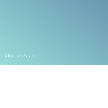
© Islamiskt Forum