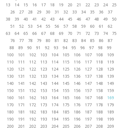
13
14
15
16
17
18
19
20
21
22
23
24
25
26
27
28
29
30
31
32
33
34
35
36
37
38
39
40
41
42
43
44
45
46
47
48
49
50
51
52
53
54
55
56
57
58
59
60
61
62
63
64
65
66
67
68
69
70
71
72
73
74
75
76
77
78
79
80
81
82
83
84
85
86
87
88
89
90
91
92
93
94
95
96
97
98
99
100
101
102
103
104
105
106
107
108
109
110
111
112
113
114
115
116
117
118
119
120
121
122
123
124
125
126
127
128
129
130
131
132
133
134
135
136
137
138
139
140
141
142
143
144
145
146
147
148
149
150
151
152
153
154
155
156
157
158
159
160
161
162
163
164
165
166
167
168
169
170
171
172
173
174
175
176
177
178
179
180
181
182
183
184
185
186
187
188
189
190
191
192
193
194
195
196
197
198
199
200
201
202
203
204
205
206
207
208
209