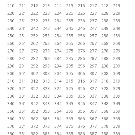
210
211
212
213
214
215
216
217
218
219
220
221
222
223
224
225
226
227
228
229
230
231
232
233
234
235
236
237
238
239
240
241
242
243
244
245
246
247
248
249
250
251
252
253
254
255
256
257
258
259
260
261
262
263
264
265
266
267
268
269
270
271
272
273
274
275
276
277
278
279
280
281
282
283
284
285
286
287
288
289
290
291
292
293
294
295
296
297
298
299
300
301
302
303
304
305
306
307
308
309
310
311
312
313
314
315
316
317
318
319
320
321
322
323
324
325
326
327
328
329
330
331
332
333
334
335
336
337
338
339
340
341
342
343
344
345
346
347
348
349
350
351
352
353
354
355
356
357
358
359
360
361
362
363
364
365
366
367
368
369
370
371
372
373
374
375
376
377
378
379
380
381
382
383
384
385
386
387
388
389