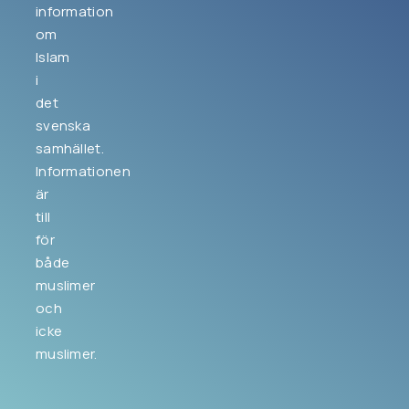
information
om
Islam
i
det
svenska
samhället.
Informationen
är
till
för
både
muslimer
och
icke
muslimer.