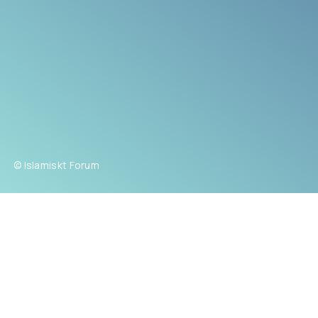
© Islamiskt Forum