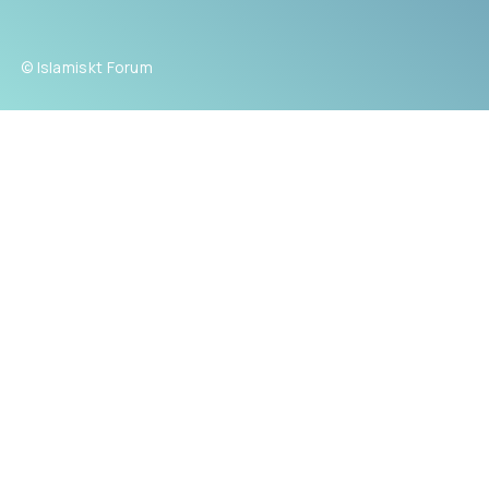
© Islamiskt Forum