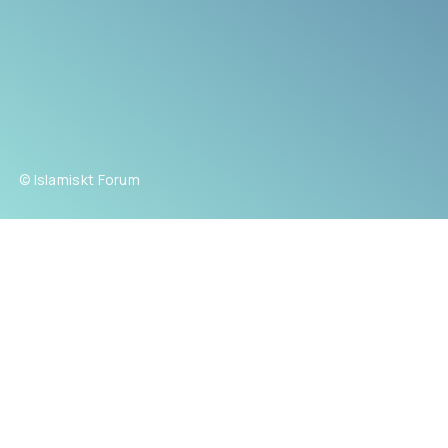
© Islamiskt Forum