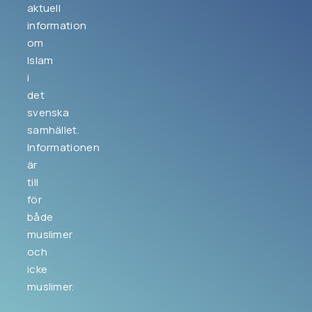
aktuell
information
om
Islam
i
det
svenska
samhället.
Informationen
är
till
för
både
muslimer
och
icke
muslimer.