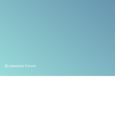
© Islamiskt Forum