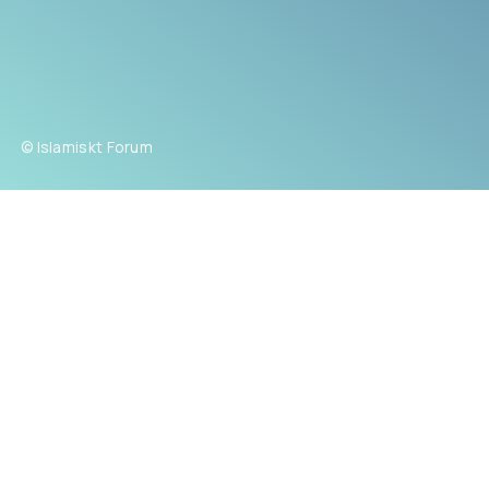
© Islamiskt Forum