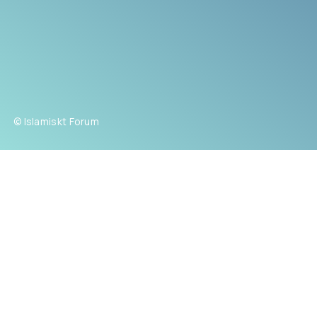
© Islamiskt Forum