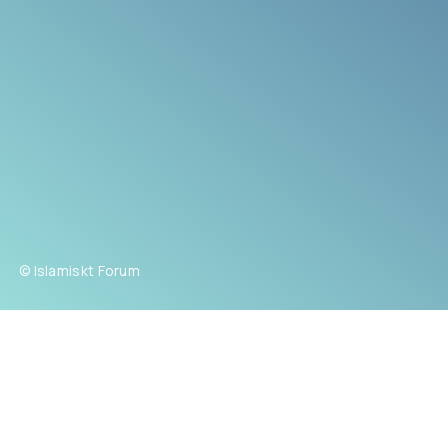
© Islamiskt Forum