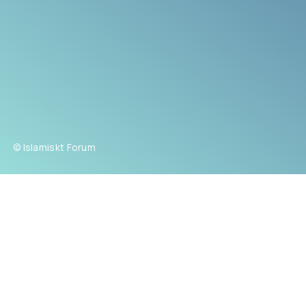
© Islamiskt Forum