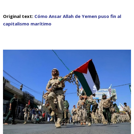
Original text:
Cómo Ansar Allah de Yemen puso fin al
capitalismo marítimo