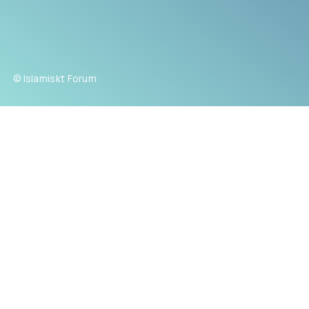
© Islamiskt Forum