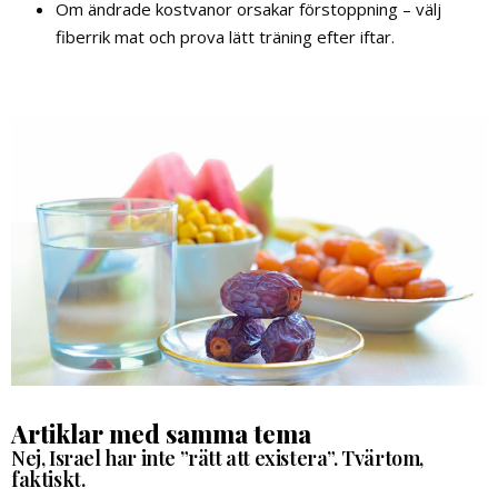
Om ändrade kostvanor orsakar förstoppning – välj
fiberrik mat och prova lätt träning efter iftar.
Artiklar med samma tema
Nej, Israel har inte ”rätt att existera”. Tvärtom,
faktiskt.