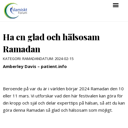
Ha en glad och hälsosam
Ramadan
DATUM:
2024-02-15
KATEGORI:
RAMADAN
Amberley Davis – patient.info
Beroende på var du är i världen börjar 2024 Ramadan den 10
eller 11 mars. Vi utforskar vad den här festivalen kan göra för
din kropp och själ och delar experttips på hälsan, så att du kan
göra denna Ramadan så glad och hälsosam som möjligt.