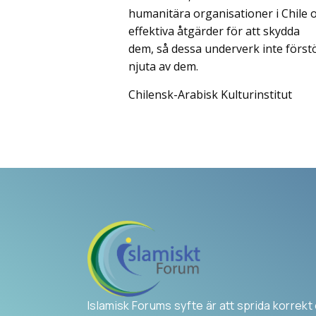
humanitära organisationer i Chile o
effektiva åtgärder för att skydda
dem, så dessa underverk inte först
njuta av dem.
Chilensk-Arabisk Kulturinstitut
Islamisk Forums syfte är att sprida korrekt