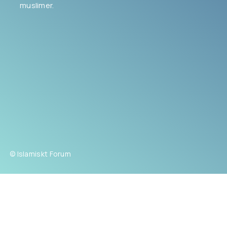
muslimer.
© Islamiskt Forum