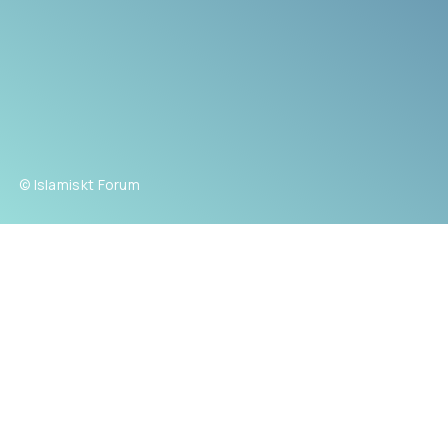
© Islamiskt Forum