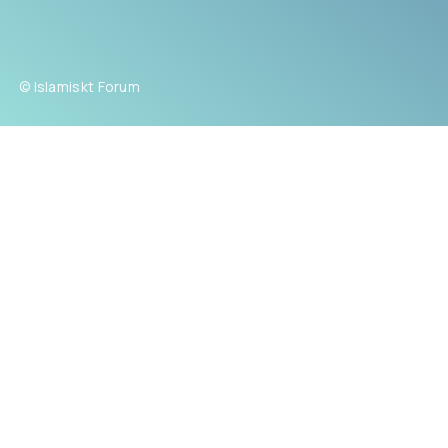
© Islamiskt Forum