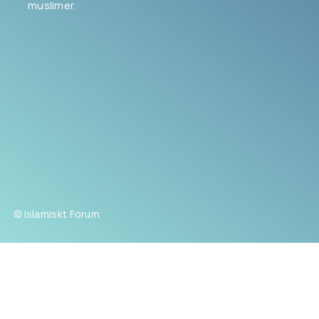
muslimer.
© Islamiskt Forum