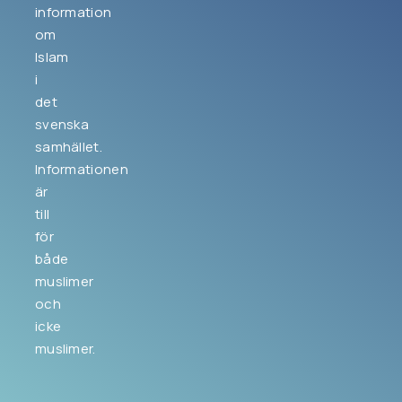
information
om
Islam
i
det
svenska
samhället.
Informationen
är
till
för
både
muslimer
och
icke
muslimer.