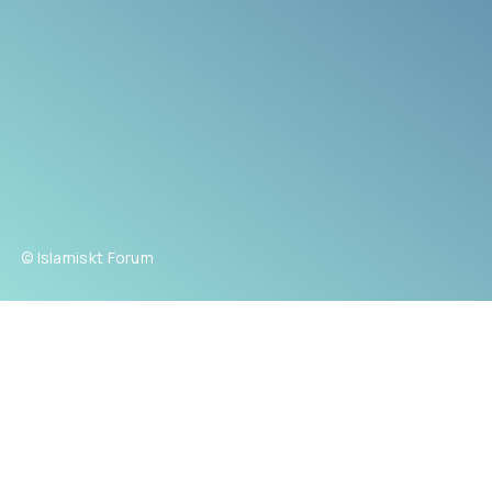
© Islamiskt Forum