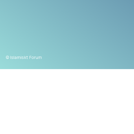
© Islamiskt Forum