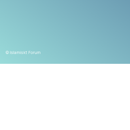
© Islamiskt Forum