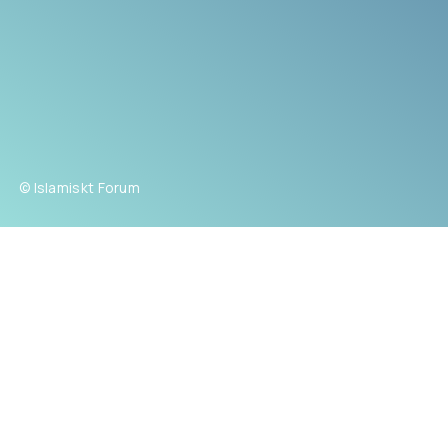
© Islamiskt Forum