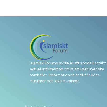
Islamisk Forums syfte är att sprida korrekt
aktuell information om Islam i det svenska
samhället. Informationen är till för både
muslimer och icke muslimer.