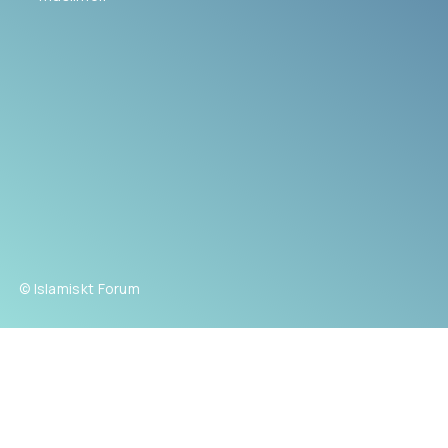
© Islamiskt Forum