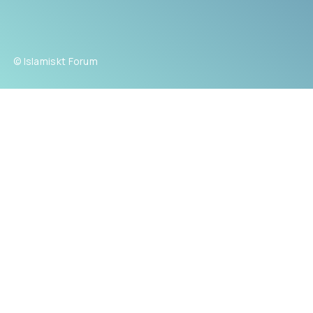
© Islamiskt Forum