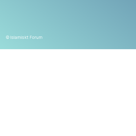
© Islamiskt Forum