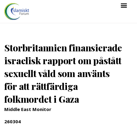
Storbritannien finansierade
israelisk rapport om påstått
sexuellt våld som använts
för att rättfärdiga
folkmordet i Gaza
Middle East Monitor
260304