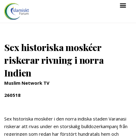
Sex historiska moskéer
riskerar rivning i norra
Indien
Muslim Network TV
260518
Sex historiska moskéer i den norra indiska staden Varanasi
riskerar att rivas under en storskalig bulldozerkampanj från
regeringen som redan har förstört hundratals hem och