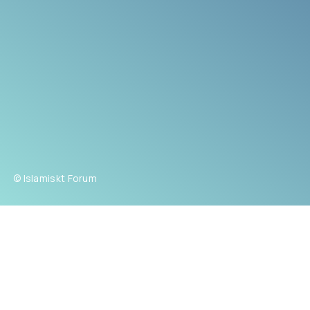
© Islamiskt Forum