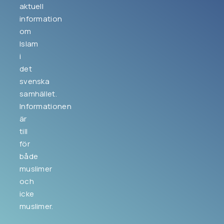
aktuell
information
om
Islam
i
det
svenska
samhället.
Informationen
är
till
för
både
muslimer
och
icke
muslimer.