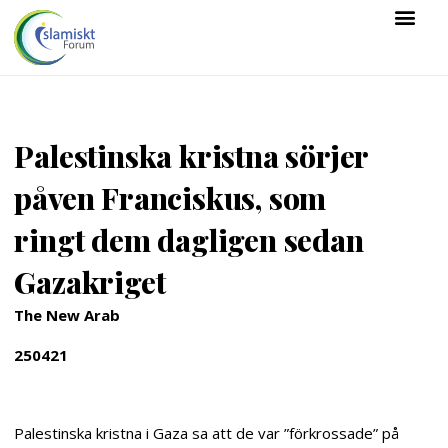
Palestinska kristna sörjer
påven Franciskus, som
ringt dem dagligen sedan
Gazakriget
The New Arab
250421
Palestinska kristna i Gaza sa att de var ”förkrossade” på