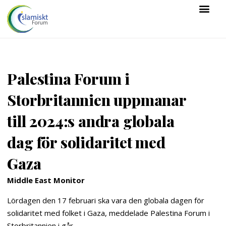
Palestina Forum i
Storbritannien uppmanar
till 2024:s andra globala
dag för solidaritet med
Gaza
Middle East Monitor
Lördagen den 17 februari ska vara den globala dagen för
solidaritet med folket i Gaza, meddelade Palestina Forum i
Storbritannien i går.