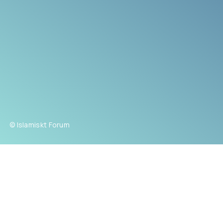
© Islamiskt Forum