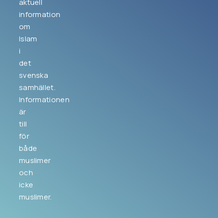
aktuell
information
om
Islam
i
det
svenska
samhället.
Informationen
är
till
för
både
muslimer
och
icke
muslimer.