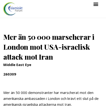
Mer än 50 000 marscherar i
London mot USA-israelisk
attack mot Iran
Middle East Eye
260309
Mer än 50 000 demonstranter har marscherat mot den
amerikanska ambassaden i London och krävt ett slut på de
amerikansk-israeliska attackerna mot Iran.