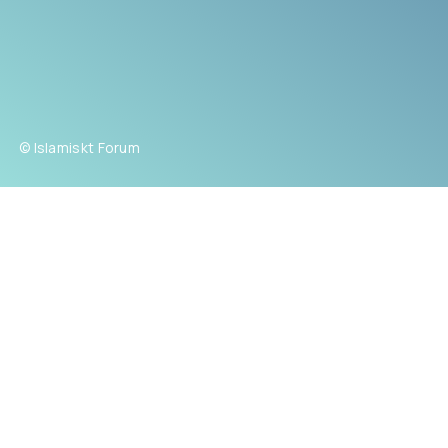
© Islamiskt Forum