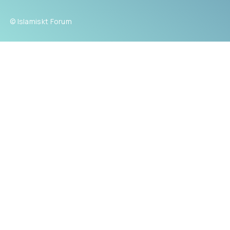
© Islamiskt Forum