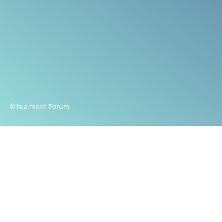
© Islamiskt Forum