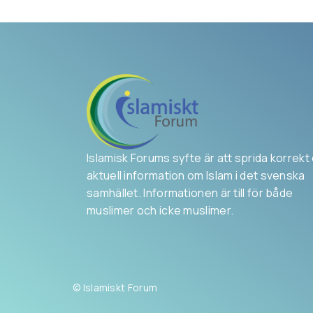
Islamisk Forums syfte är att sprida korrekt
aktuell information om Islam i det svenska
samhället. Informationen är till för både
muslimer och icke muslimer.
© Islamiskt Forum