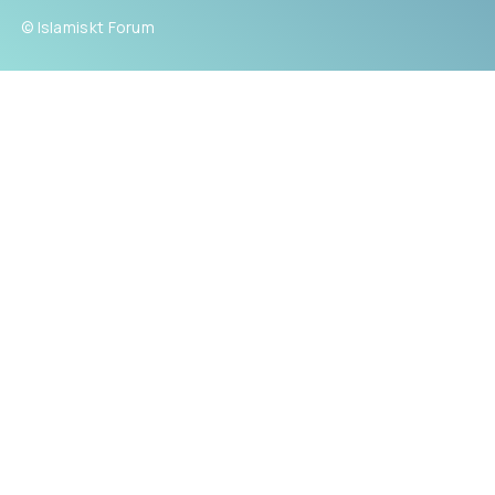
© Islamiskt Forum