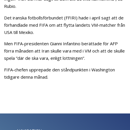
Rubio.
Det iranska fotbollsförbundet (FFIRI) hade i april sagt att de
förhandlade med FIFA om att flytta landets VM-matcher från
USA till Mexiko.
Men FIFA-presidenten Gianni Infantino berättade för AFP
förra månaden att Iran skulle vara med i VM och att de skulle
spela ”där de ska vara, enligt lottningen”.
FIFA-chefen upprepade den ståndpunkten i Washington
tidigare denna månad.