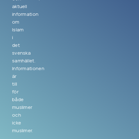
aktuell
information
om
Islam
i
det
svenska
samhället.
Informationen
är
till
för
både
muslimer
och
icke
muslimer.