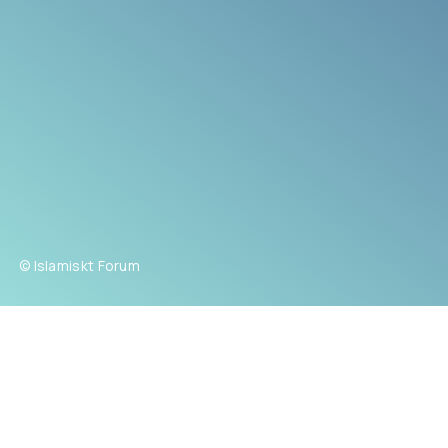
© Islamiskt Forum