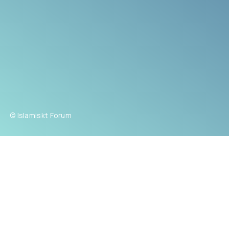
© Islamiskt Forum