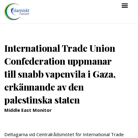
International Trade Union
Confederation uppmanar
till snabb vapenvila i Gaza,
erkännande av den
palestinska staten
Middle East Monitor
Deltagarna vid Centralrådsmötet för International Trade