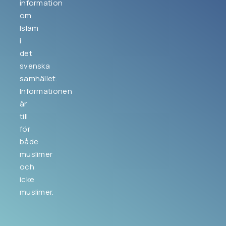
information
om
Islam
i
det
svenska
samhället.
Informationen
är
till
för
både
muslimer
och
icke
muslimer.