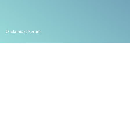
© Islamiskt Forum