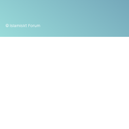
© Islamiskt Forum