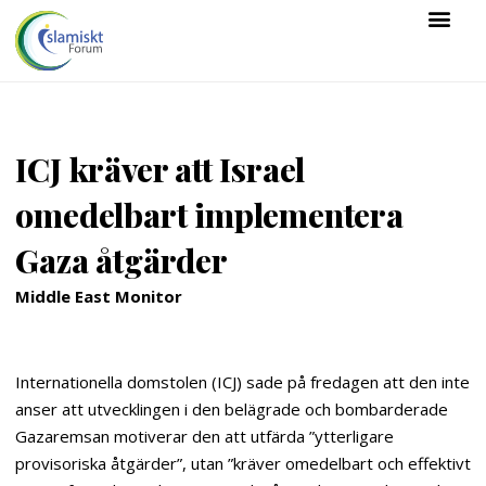
ICJ kräver att Israel
omedelbart implementera
Gaza åtgärder
Middle East Monitor
Internationella domstolen (ICJ) sade på fredagen att den inte
anser att utvecklingen i den belägrade och bombarderade
Gazaremsan motiverar den att utfärda ”ytterligare
provisoriska åtgärder”, utan ”kräver omedelbart och effektivt