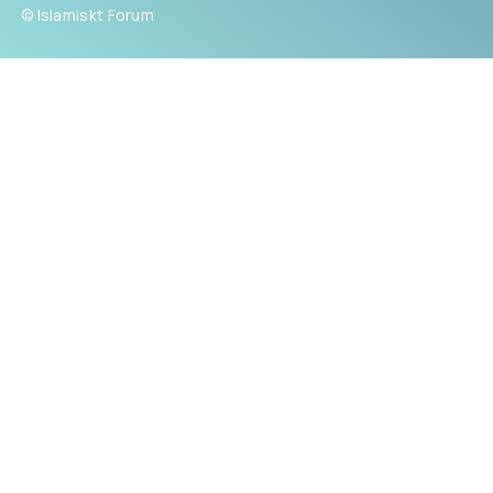
© Islamiskt Forum