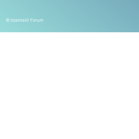
© Islamiskt Forum