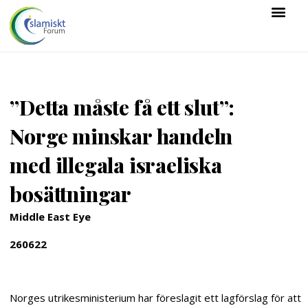
”Detta måste få ett slut”:
Norge minskar handeln
med illegala israeliska
bosättningar
Middle East Eye
260622
Norges utrikesministerium har föreslagit ett lagförslag för att