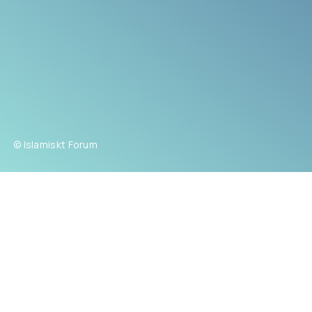
© Islamiskt Forum