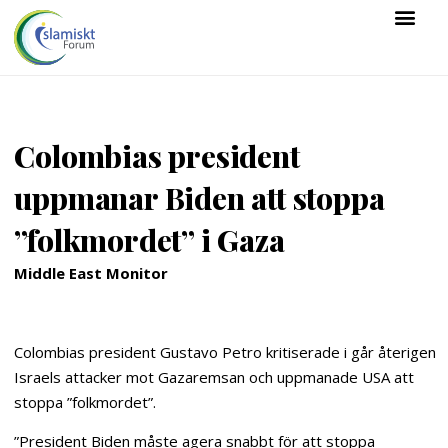
Colombias president
uppmanar Biden att stoppa
”folkmordet” i Gaza
Middle East Monitor
Colombias president Gustavo Petro kritiserade i går återigen
Israels attacker mot Gazaremsan och uppmanade USA att
stoppa ”folkmordet”.
”President Biden måste agera snabbt för att stoppa