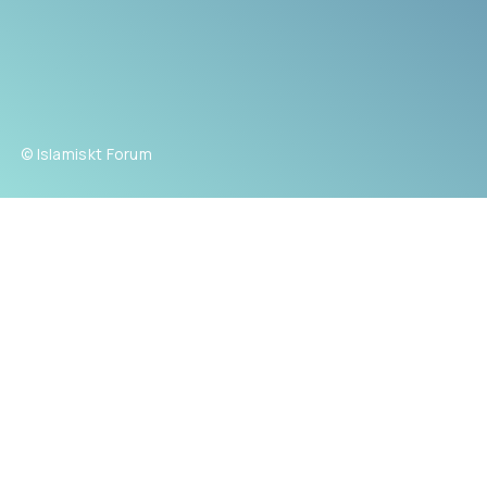
© Islamiskt Forum