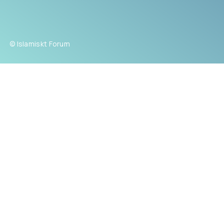
© Islamiskt Forum