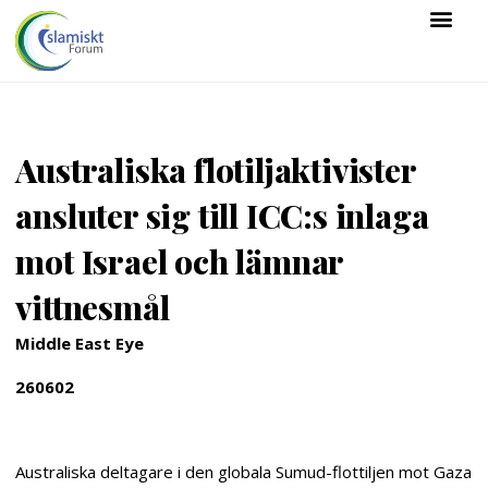
Australiska flotiljaktivister
ansluter sig till ICC:s inlaga
mot Israel och lämnar
vittnesmål
Middle East Eye
260602
Australiska deltagare i den globala Sumud-flottiljen mot Gaza