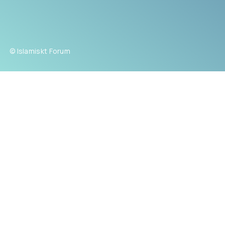
© Islamiskt Forum