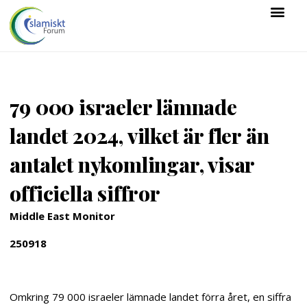
79 000 israeler lämnade
landet 2024, vilket är fler än
antalet nykomlingar, visar
officiella siffror
Middle East Monitor
250918
Omkring 79 000 israeler lämnade landet förra året, en siffra