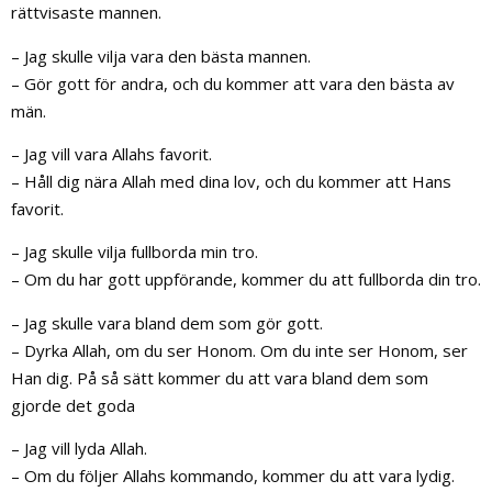
rättvisaste mannen.
– Jag skulle vilja vara den bästa mannen.
– Gör gott för andra, och du kommer att vara den bästa av
män.
– Jag vill vara Allahs favorit.
– Håll dig nära Allah med dina lov, och du kommer att Hans
favorit.
– Jag skulle vilja fullborda min tro.
– Om du har gott uppförande, kommer du att fullborda din tro.
– Jag skulle vara bland dem som gör gott.
– Dyrka Allah, om du ser Honom. Om du inte ser Honom, ser
Han dig. På så sätt kommer du att vara bland dem som
gjorde det goda
– Jag vill lyda Allah.
– Om du följer Allahs kommando, kommer du att vara lydig.