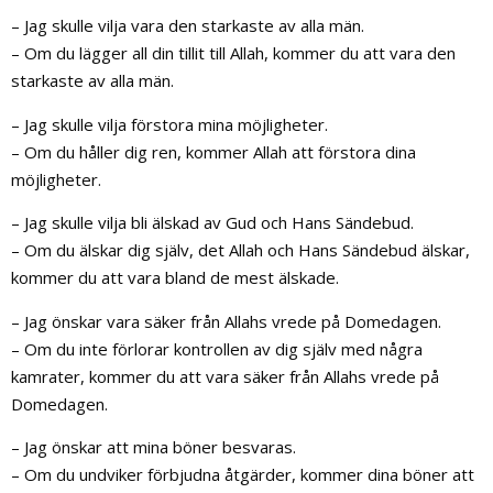
– Jag skulle vilja vara den starkaste av alla män.
– Om du lägger all din tillit till Allah, kommer du att vara den
starkaste av alla män.
– Jag skulle vilja förstora mina möjligheter.
– Om du håller dig ren, kommer Allah att förstora dina
möjligheter.
– Jag skulle vilja bli älskad av Gud och Hans Sändebud.
– Om du älskar dig själv, det Allah och Hans Sändebud älskar,
kommer du att vara bland de mest älskade.
– Jag önskar vara säker från Allahs vrede på Domedagen.
– Om du inte förlorar kontrollen av dig själv med några
kamrater, kommer du att vara säker från Allahs vrede på
Domedagen.
– Jag önskar att mina böner besvaras.
– Om du undviker förbjudna åtgärder, kommer dina böner att